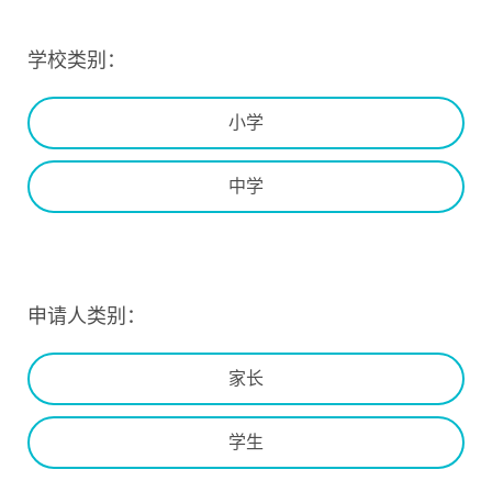
学校类别：
小学
中学
申请人类别：
家长
学生