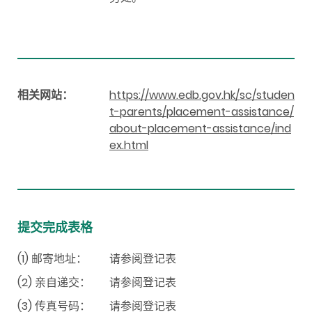
相关网站：
https://www.edb.gov.hk/sc/studen
t-parents/placement-assistance/
about-placement-assistance/ind
ex.html
提交完成表格
(1) 邮寄地址：
请参阅登记表
(2) 亲自递交：
请参阅登记表
(3) 传真号码：
请参阅登记表