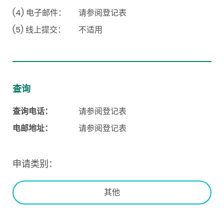
(4) 电子邮件：
请参阅登记表
(5) 线上提交：
不适用
查询
查询电话：
请参阅登记表
电邮地址：
请参阅登记表
申请类别：
其他