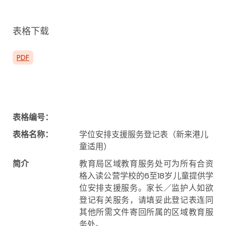
表格下载
PDF
表格编号：
表格名称：
学位安排支援服务登记表（新来港儿
童适用）
简介
教育局区域教育服务处可为所有合资
格入读公营学校的6至18岁儿童提供学
位安排支援服务。家长／监护人如欲
登记有关服务，请填妥此登记表连同
其他所需文件寄回所属的区域教育服
务处。