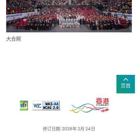
大合照
页首
修订日期: 2026年 2月 24日