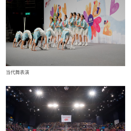
当代舞表演