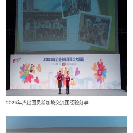
2025年杰出团员新加坡交流团经验分享