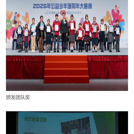
颁发团队奖