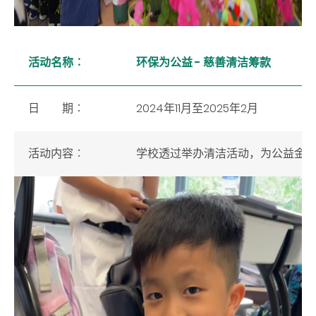
活动名称︰
环保为公益 - 慈善清洁筹款
日 期︰
2024年11月至2025年2月
活动内容
︰
学校透过举办清洁活动，为公益金