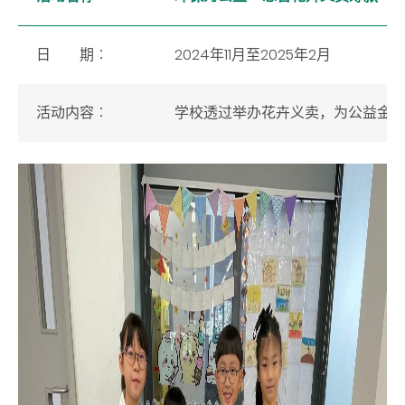
日 期︰
2024年11月至2025年2月
活动内容
︰
学校透过举办花卉义卖，为公益金