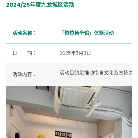
2024/25年度九龙城区活动
活动名称︰
「粒粒皆辛馆」体验活动
日 期︰
2025年5月3日
活动目的是推动惜食文化及宣扬关
活动内容
︰