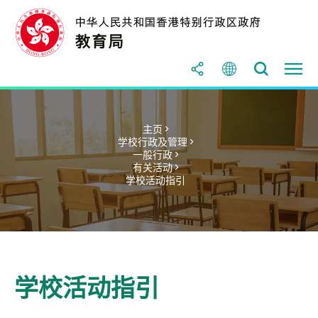
主页 >
学校行政及管理 >
一般行政 >
有关活动 >
学校活动指引
学校活动指引