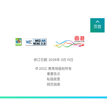
页首
修订日期: 2026年 3月 13日
© 2022. 教育局版权所有
重要告示
私隐政策
网页指南