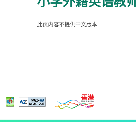
小学外籍英语教
此页内容不提供中文版本