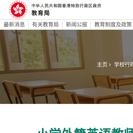
最新消息
有关教育局
新闻公报
教育制度及政策
主页 >
学校行政