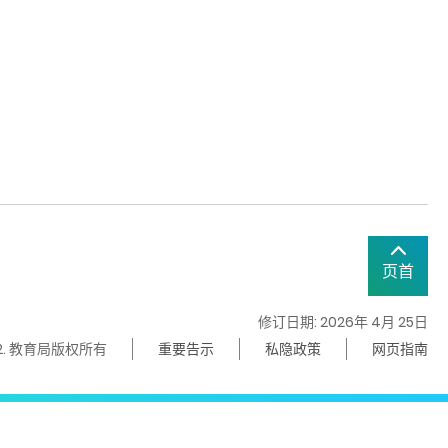
页首
修订日期: 2026年 4月 25日
22. 教育局版权所有
重要告示
私隐政策
网页指南