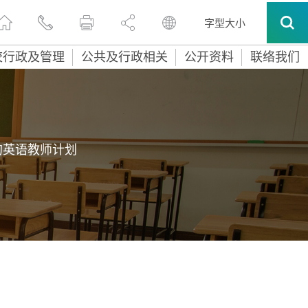
字型大小
校行政及管理
公共及行政相关
公开资料
联络我们
的英语教师计划