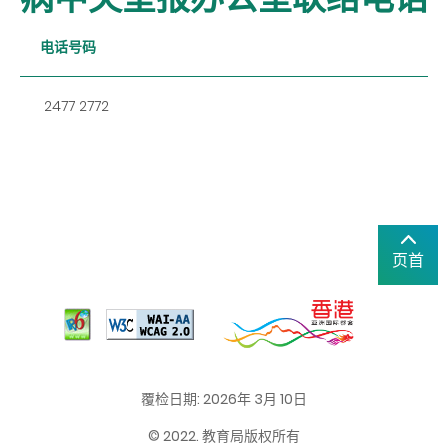
电话号码
2477 2772
页首
覆检日期: 2026年 3月 10日
© 2022. 教育局版权所有