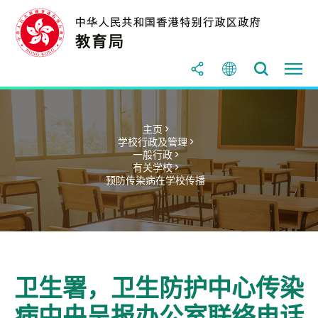
主页 >
学校行政及管理 >
一般行政 >
有关学校 >
预防传染病在学校传播
卫生署，卫生防护中心传染
病中央呈报办公室联络电话