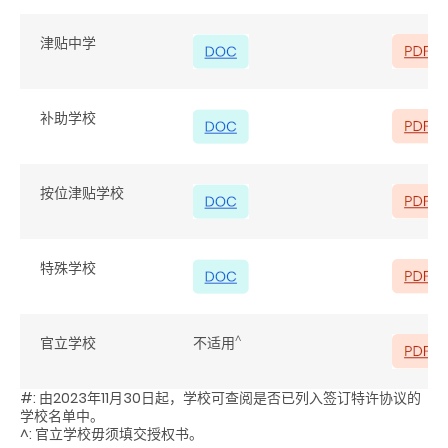
津贴中学
补助学校
按位津贴学校
特殊学校
^
官立学校
不适用
#: 由2023年11月30日起，学校可查阅是否已列入签订特许协议的
学校名单中。
^: 官立学校毋须填交授权书。