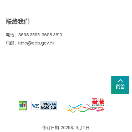
联络我们
电话：3698 3595, 3698 3610
电邮：
itine@edb.gov.hk
页首
修订日期: 2025年 9月 11日