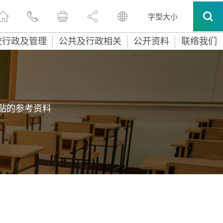
字型大小
校行政及管理
公共及行政相关
公开资料
联络我们
贴的参考资料