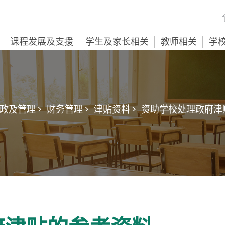
课程发展及支援
学生及家长相关
教师相关
学
政及管理 >
财务管理 >
津贴资料 >
资助学校处理政府津