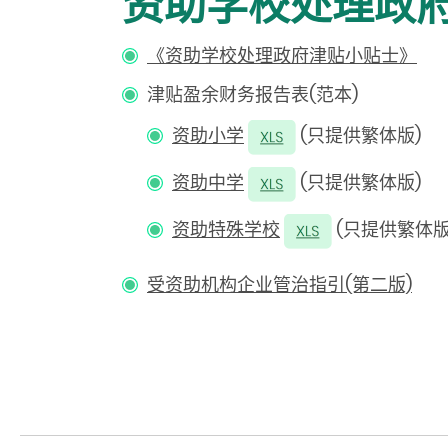
资助学校处理政
《资助学校处理政府津贴小贴士》
津贴盈余财务报告表(范本)
资助小学
(只提供繁体版)
资助中学
(只提供繁体版)
资助特殊学校
(只提供繁体版
受资助机构企业管治指引(第二版)