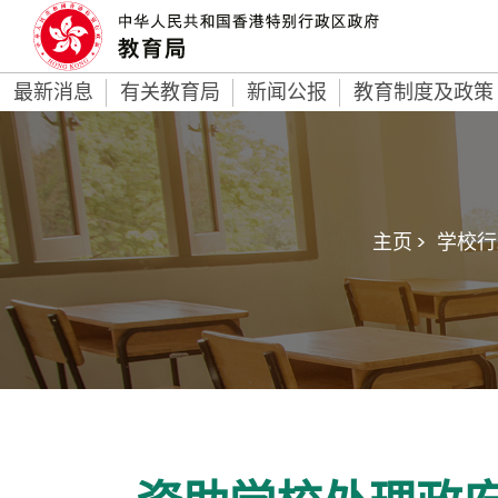
最新消息
有关教育局
新闻公报
教育制度及政策
主页 >
学校行