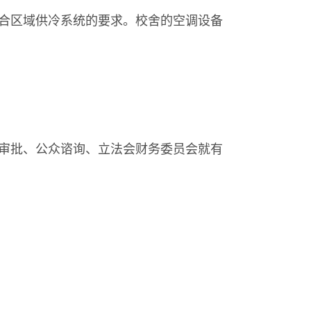
合区域供冷系统的要求。校舍的空调设备
审批、公众谘询、立法会财务委员会就有