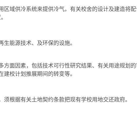
用区域供冷系统来提供冷气。有关校舍的设计及建造将配
置。
再生能源技术、及环保的设施。
多方面因素，包括技术可行性研究结果、有关用途规划的
在建校计划推展期间的转变等。
，须根据有关土地契约条款把现有学校用地交还政府。