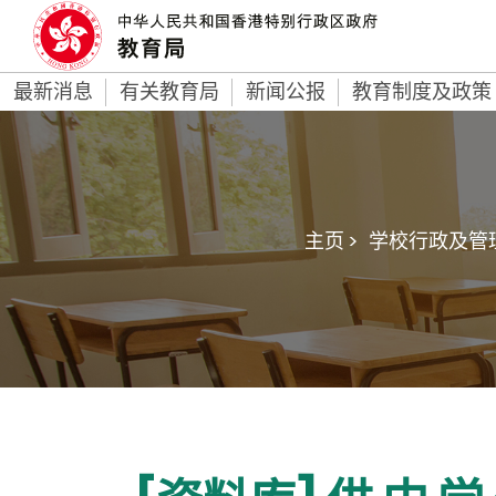
最新消息
有关教育局
新闻公报
教育制度及政策
主页 >
学校行政及管理