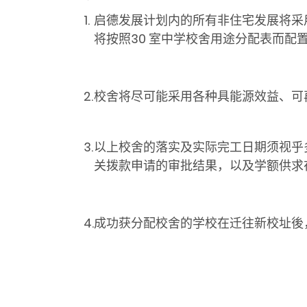
1.
启德发展计划内的所有非住宅发展将采
将按照30 室中学校舍用途分配表而配
2.
校舍将尽可能采用各种具能源效益、可
3.
以上校舍的落实及实际完工日期须视乎
关拨款申请的审批结果，以及学额供求
4.
成功获分配校舍的学校在迁往新校址後