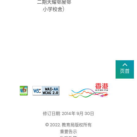
二期天耀邨屋邨
小学校舍)
页首
修订日期: 2014年 9月 30日
© 2022. 教育局版权所有
重要告示