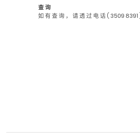
查 询
如 有 查 询 ， 请 透 过 电 话 ( 3509 8391 