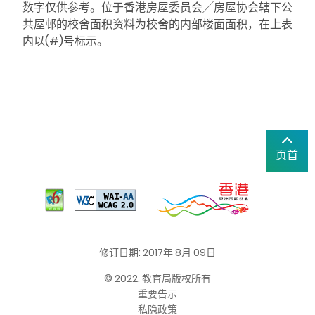
数字仅供参考。位于香港房屋委员会╱房屋协会辖下公
共屋邨的校舍面积资料为校舍的内部楼面面积，在上表
内以(#)号标示。
页首
修订日期: 2017年 8月 09日
© 2022. 教育局版权所有
重要告示
私隐政策