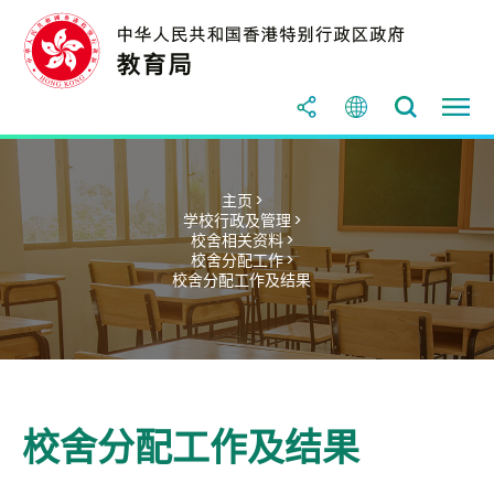
主页 >
学校行政及管理 >
校舍相关资料 >
校舍分配工作 >
校舍分配工作及结果
校舍分配工作及结果