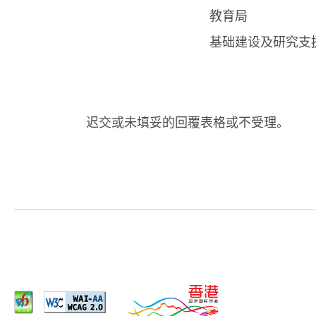
教育局
基础建设及研究支援
迟交或未填妥的回覆表格或不受理。