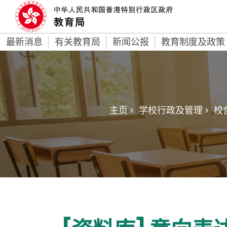
最新消息
有关教育局
新闻公报
教育制度及政策
主页 >
学校行政及管理 >
校