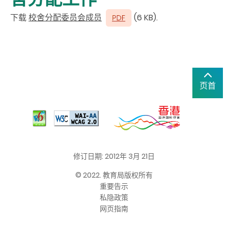
下载
校舍分配委员会成员
(6 KB).
页首
修订日期: 2012年 3月 21日
© 2022. 教育局版权所有
重要告示
私隐政策
网页指南