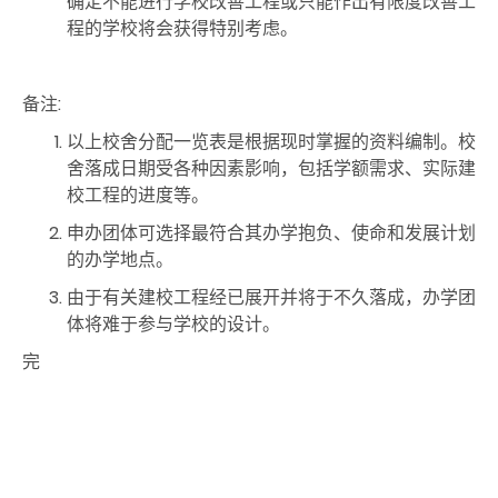
确定不能进行学校改善工程或只能作出有限度改善工
程的学校将会获得特别考虑。
备注:
以上校舍分配一览表是根据现时掌握的资料编制。校
舍落成日期受各种因素影响，包括学额需求、实际建
校工程的进度等。
申办团体可选择最符合其办学抱负、使命和发展计划
的办学地点。
由于有关建校工程经已展开并将于不久落成，办学团
体将难于参与学校的设计。
完