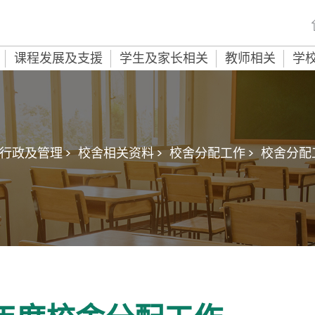
课程发展及支援
学生及家长相关
教师相关
学
行政及管理 >
校舍相关资料 >
校舍分配工作 >
校舍分配