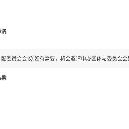
申请
分配委员会会议(如有需要，将会邀请申办团体与委员会会
结果