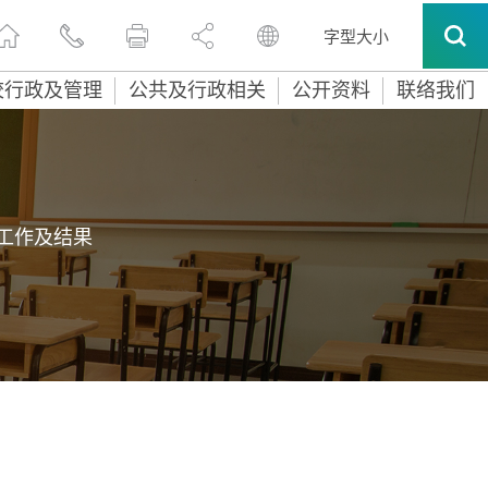
字型大小
校行政及管理
公共及行政相关
公开资料
联络我们
工作及结果