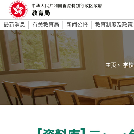
最新消息
有关教育局
新闻公报
教育制度及政策
主页 >
学校