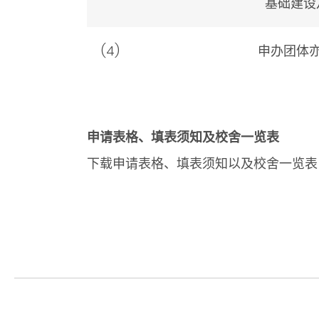
基础建设
(4)
申办团体
申请表格、填表须知及校舍一览表
下载申请表格、填表须知以及校舍一览表