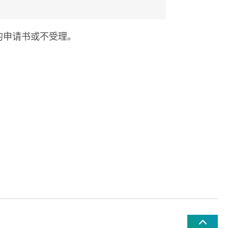
的申请书或不受理。