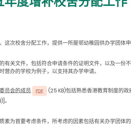
零五年度增补校舍分配工作
。这次校舍分配工作，提供一所屋邨幼稚园供办学团体申
的有关文件，包括符合申请条件的证明文件，以及一份不
时营办的学校为例子，以支持其办学申请。
委员会的成员
(25 KB)包括熟悉香港教育制度
B)]。
质素为首要考虑条件，所考虑的因素包括有关办学团体的