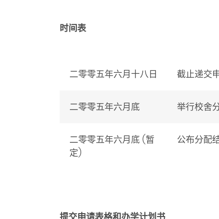
时间表
二零零五年六月十八日
截止递交
二零零五年六月底
举行校舍
二零零五年六月底 (暂
公布分配
定)
提交申请表格和办学计划书