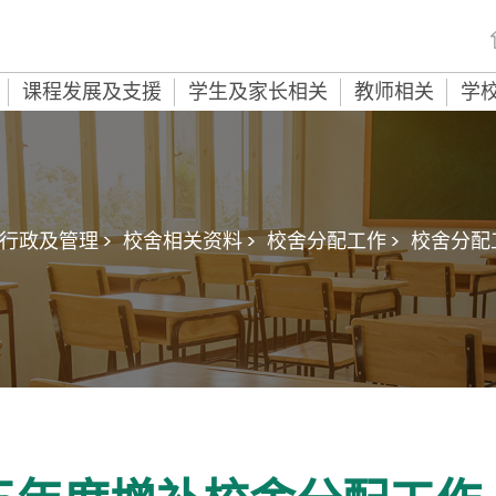
课程发展及支援
学生及家长相关
教师相关
学
行政及管理 >
校舍相关资料 >
校舍分配工作 >
校舍分配