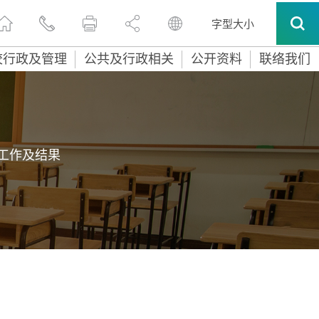
字型大小
校行政及管理
公共及行政相关
公开资料
联络我们
工作及结果