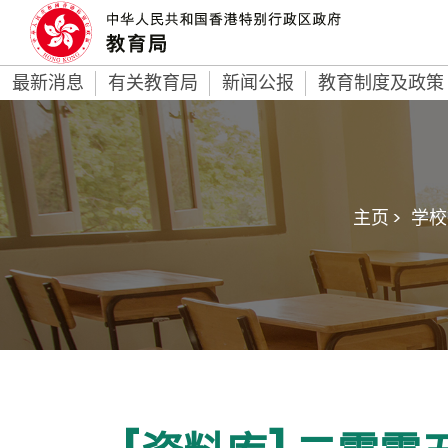
最新消息
有关教育局
新闻公报
教育制度及政策
主页 >
学校