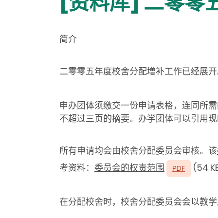
[资料库] 二零
简介
二零零五年度校舍分配增补工作已经展开
申办团体须缴交一份申请表格，连同所需
不超过三页的摘要。办学团体可以引用现
所有申请均会由校舍分配委员会审核。该
考资料：
委员会的权责范围
(54 K
在分配校舍时，校舍分配委员会会以教学