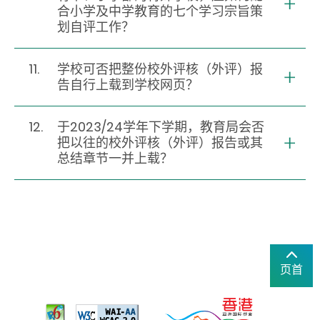
合小学及中学教育的七个学习宗旨策
划自评工作？
11.
学校可否把整份校外评核（外评）报
告自行上载到学校网页？
12.
于2023/24学年下学期，教育局会否
把以往的校外评核（外评）报告或其
总结章节一并上载？
页首