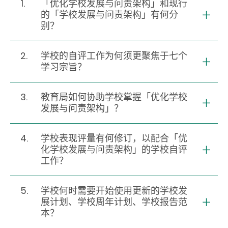
1.
「优化学校发展与问责架构」和现行
的「学校发展与问责架构」有何分
别？
2.
学校的自评工作为何须更聚焦于七个
学习宗旨？
3.
教育局如何协助学校掌握「优化学校
发展与问责架构」？
4.
学校表现评量有何修订，以配合「优
化学校发展与问责架构」的学校自评
工作？
5.
学校何时需要开始使用更新的学校发
展计划、学校周年计划、学校报告范
本？