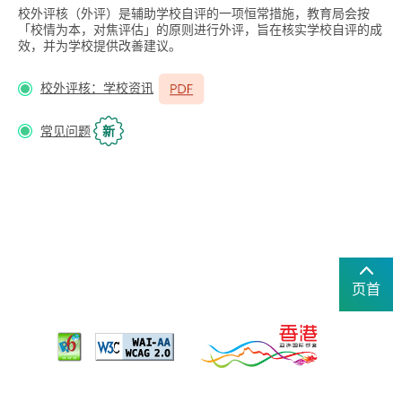
校外评核（外评）是辅助学校自评的一项恒常措施，教育局会按
「校情为本，对焦评估」的原则进行外评，旨在核实学校自评的成
效，并为学校提供改善建议。
校外评核：学校资讯
常见问题
新
页首