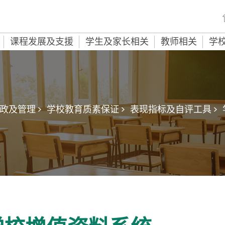
课程发展及支援
学生及家长相关
教师相关
学
政及管理 >
学校教育质素保证 >
表现指标及自评工具 >