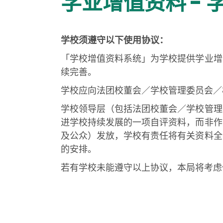
学业增值资料 -
学校须遵守以下使用协议：
「学校增值资料系统」为学校提供学业增
续完善。
学校应向法团校董会／学校管理委员会／
学校领导层（包括法团校董会／学校管理
进学校持续发展的一项自评资料，而非作
及公众）发放，学校有责任将有关资料全
的安排。
若有学校未能遵守以上协议，本局将考虑