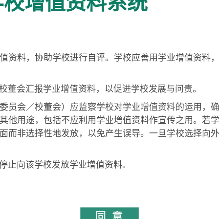
 学校增值资料系统
值资料，协助学校进行自评。学校应善用学业增值资料
校董会汇报学业增值资料，以促进学校发展与问责。
委员会／校董会）应监察学校对学业增值资料的运用，
其他用途，包括不应利用学业增值资料作宣传之用。若
面而非选择性地发放，以免产生误导。一旦学校选择向
停止向该学校发放学业增值资料。