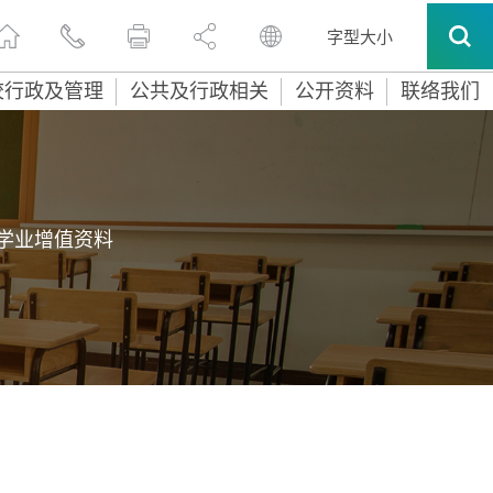
字型大小
校行政及管理
公共及行政相关
公开资料
联络我们
学业增值资料