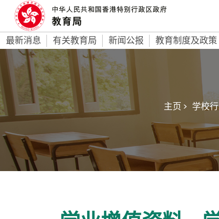
最新消息
有关教育局
新闻公报
教育制度及政策
主页 >
学校行