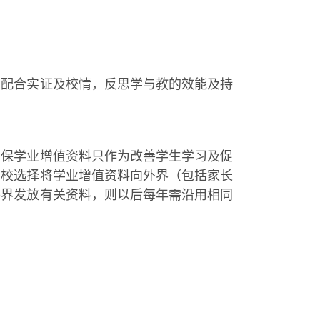
，配合实证及校情，反思学与教的效能及持
确保学业增值资料只作为改善学生学习及促
学校选择将学业增值资料向外界（包括家长
外界发放有关资料，则以后每年需沿用相同