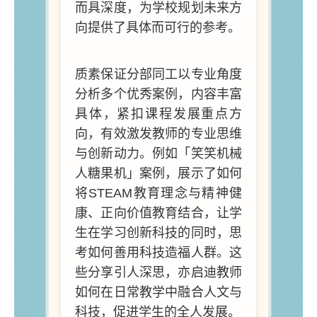
而具深度，为学校规划未来方
向提供了具体而可行的参考。
质素保证分部同工以专业角度
分析多个优秀案例，内容丰富
具体，紧扣课程发展重点方
向，有效激发教师的专业思维
与创新动力。例如「笑笑机械
人糖果机」案例，展示了如何
将STEAM教育理念与精神健
康、正向价值教育结合，让学
生在学习创新科技的同时，思
考如何善用科技造福人群。这
些分享引人深思，亦启迪教师
如何在日常教学中融合人文与
科技，促进学生的全人发展。