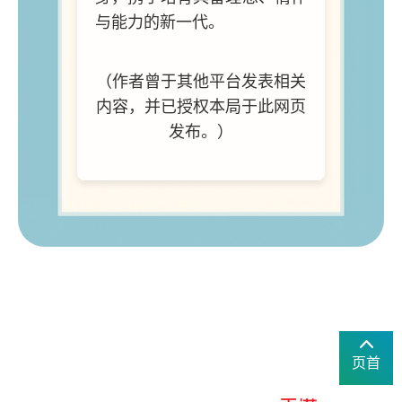
与能力的新一代。
（作者曾于其他平台发表相关
内容，并已授权本局于此网页
发布。）
页首