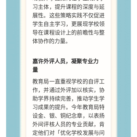
习主体，提升课程的深度与延
展性。这些策略实践不仅促进
学生自主学习，更展现学校领
导在课程设计上的前瞻性与整
体协作的力量。
嘉许外评人员，凝聚专业力
量
教育局一直重视学校的自评工
作，并通过外评加以核实，协
助学界持续完善，推动学生学
习成果的提升。今年教育局特
设金、银、铜纪念章，以表扬
外间评核人员的专业贡献，肯
定他们对「优化学校发展与问