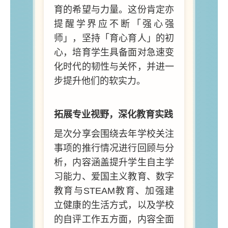
育的希望与力量。这份肯定亦
提醒学界应不断「强心强
师」，坚持「育心育人」的初
心，培育学生具备面对急速变
化时代的韧性与关怀，并进一
步提升他们的软实力。
拓展专业视野，深化教育实践
是次分享会围绕去年学校关注
事项的推行情况进行回顾与分
析，内容涵盖提升学生自主学
习能力、爱国主义教育、数字
教育与STEAM教育、加强建
立健康的生活方式，以及学校
的自评工作五方面，内容全面