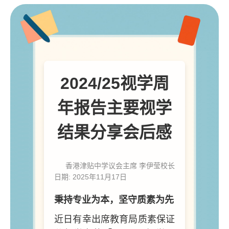
2024/25视学周
年报告主要视学
结果分享会后感
香港津贴中学议会主席 李伊莹校长
日期: 2025年11月17日
秉持专业为本，坚守质素为先
近日有幸出席教育局质素保证