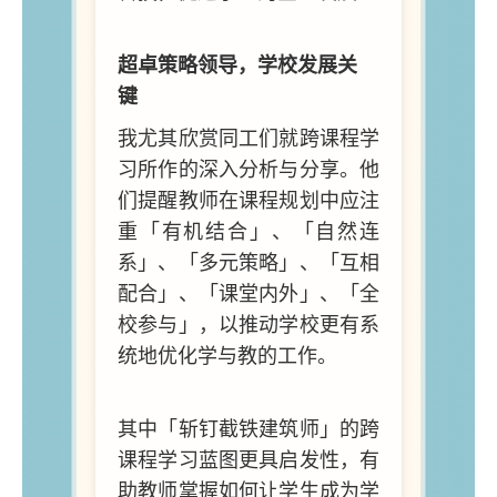
超卓策略领导，学校发展关
键
我尤其欣赏同工们就跨课程学
习所作的深入分析与分享。他
们提醒教师在课程规划中应注
重「有机结合」、「自然连
系」、「多元策略」、「互相
配合」、「课堂内外」、「全
校参与」，以推动学校更有系
统地优化学与教的工作。
其中「斩钉截铁建筑师」的跨
课程学习蓝图更具启发性，有
助教师掌握如何让学生成为学