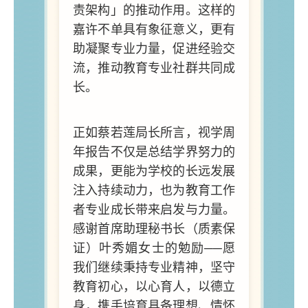
责架构」的推动作用。这样的
嘉许不单具有象征意义，更有
助凝聚专业力量，促进经验交
流，推动教育专业社群共同成
长。
正如蔡若莲局长所言，视学周
年报告不仅是总结学界努力的
成果，更能为学校的长远发展
注入持续动力，也为教育工作
者专业成长带来启发与力量。
感谢首席助理秘书长（质素保
证）叶秀媚女士的勉励──愿
我们继续秉持专业精神，坚守
教育初心，以心育人，以德立
身，携手培育具备理想、情怀