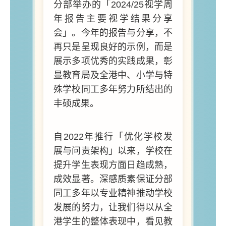
分部举办的「2024/25视学周
年报告主要视学结果分享
会」。今年的报告与分享，不
再只是呈现良好的示例，而是
展示多项优秀的实践成果，彰
显教育局及全港中、小学与特
殊学校同工多年努力所结出的
丰硕成果。
自2022年推行「优化学校发
展与问责架构」以来，学校在
提升学生表现方面日趋成熟，
成效显著。深感质素保证分部
同工多年以专业精神推动学校
发展的努力，让我们得以从全
港学生的整体表现中，看见教