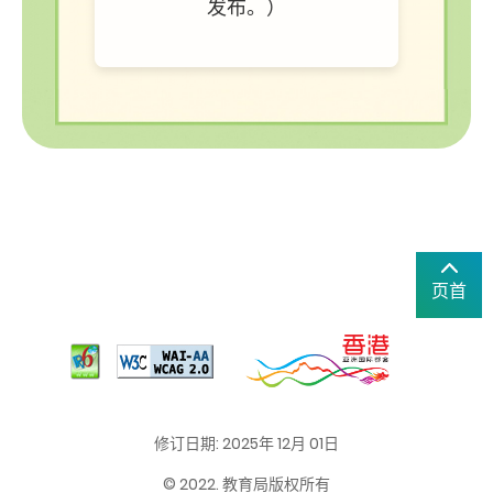
发布。）
页首
修订日期: 2025年 12月 01日
© 2022. 教育局版权所有