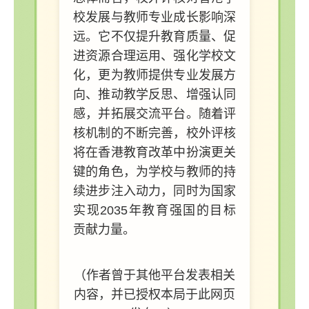
校发展与教师专业成长影响深
远。它不仅提升教育质量、促
进资源合理运用、强化学校文
化，更为教师提供专业发展方
向、推动教学反思、增强认同
感，并拓展交流平台。随着评
核机制的不断完善，校外评核
将在香港教育改革中扮演更关
键的角色，为学校与教师的持
续进步注入动力，同时为国家
实现2035年教育强国的目标
贡献力量。
（作者曾于其他平台发表相关
内容，并已授权本局于此网页