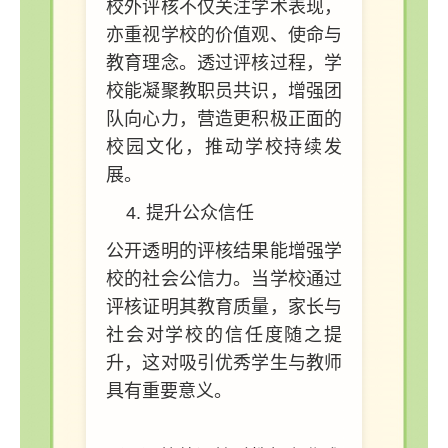
校外评核不仅关注学术表现，
亦重视学校的价值观、使命与
教育理念。透过评核过程，学
校能凝聚教职员共识，增强团
队向心力，营造更积极正面的
校园文化，推动学校持续发
展。
提升公众信任
公开透明的评核结果能增强学
校的社会公信力。当学校通过
评核证明其教育质量，家长与
社会对学校的信任度随之提
升，这对吸引优秀学生与教师
具有重要意义。