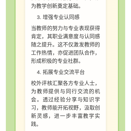
为教学创新奠定基础。
增强专业认同感
当教师的努力与专业表现获得
肯定，其职业满意度与认同感
随之提升。这不仅激发教师的
工作热情，亦促进团队合作，
形成积极的专业社群。
拓展专业交流平台
校外评核汇聚各方专业人士，
为教师提供与同行交流的机
会。透过经验分享与知识学
习，教师能开拓视野，汲取创
新灵感，进一步丰富教学实
践。