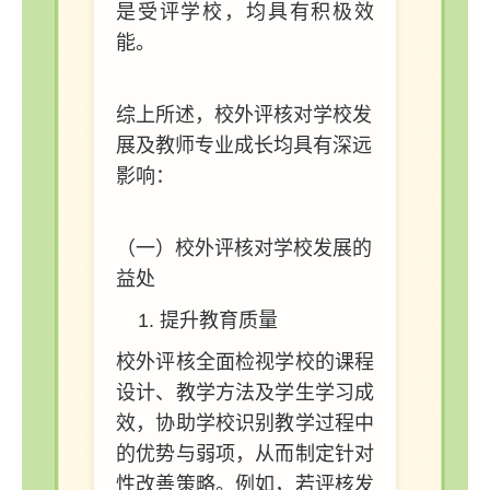
是受评学校，均具有积极效
能。
综上所述，校外评核对学校发
展及教师专业成长均具有深远
影响：
（一）校外评核对学校发展的
益处
提升教育质量
校外评核全面检视学校的课程
设计、教学方法及学生学习成
效，协助学校识别教学过程中
的优势与弱项，从而制定针对
性改善策略。例如，若评核发