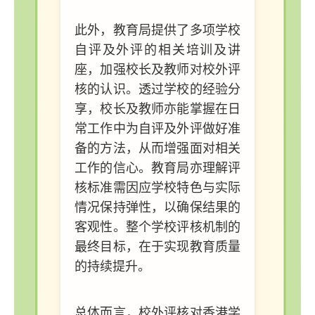
此外，教育局提供了多项学校
自评及外评的相关培训及讲
座，加强校长及教师对校外评
核的认识。透过学校的经验分
享，校长及教师亦能掌握在日
常工作中为自评及外评做好准
备的方法，从而增强面对相关
工作的信心。教育局亦理解评
核标准需因应学校特色与实际
情况保持弹性，以确保结果的
客观性。整个学校评核机制的
最终目标，在于实现教育质量
的持续提升。
总体而言，校外评核对香港学