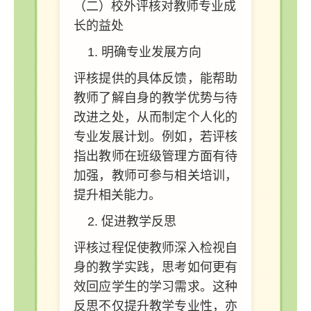
（二）校外评核对教师专业成
长的益处
明确专业发展方向
评核提供的具体反馈，能帮助
教师了解自身的教学优势与待
改进之处，从而制定个人化的
专业发展计划。例如，若评核
指出教师在班级管理方面有待
加强，教师可参与相关培训，
提升相关能力。
促进教学反思
评核过程促使教师深入检视自
身的教学实践，思考如何更有
效回应学生的学习需求。这种
反思不仅提升教学专业性，亦