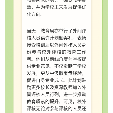
教师团队的努力，确认教学成
效，并为学校未来发展提供优
化方向。
当天，教育局亦举行了外间评
核人员嘉许计划颁奖礼，表扬
接受培训后以外间评核人员身
份参与校外评核的教育工作
者。他们从前线角度为学校提
供专业意见，不仅贡献于学校
发展，更从中汲取宝贵经验，
促进自身专业成长。此计划鼓
励更多校长及资深教师加入外
间评核人员行列，进一步推动
教育质素的提升。可见，校外
评核无论对参与评核的人员还