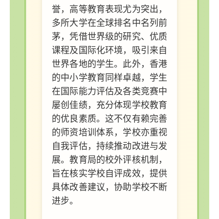
誉，高等教育表现尤为突出，
多所大学在全球排名中名列前
茅，凭借世界级的研究、优质
课程及国际化环境，吸引来自
世界各地的学生。此外，香港
的中小学教育同样卓越，学生
在国际能力评估及各类竞赛中
屡创佳绩，充分体现学校教育
的优良素质。这不仅有赖完善
的师资培训体系，学校亦重视
自我评估，持续推动改进与发
展。教育局的校外评核机制，
旨在核实学校自评成效，提供
具体改善建议，协助学校不断
进步。