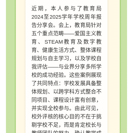
近期，本人参与了教育局
2024至2025学年学校周年报
告分享会。会上，教育局针对
五个重点范畴——爱国主义教
育、STEAM教育及数字教
育、健康生活方式、整体课程
规划与自主学习，以及学校自
我评估——与业界分享多所学
校的成功经验。这些案例展现
了共同特点：学校发展具备整
体规划、以跨学科方式整合不
同项目、课程设计富有创意，
并实现全校参与。由此可见，
校外评核的核心目的不在于挑
剔学校不足，而是肯定校长与