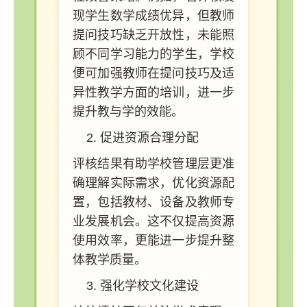
现学生数学成绩优异，但教师
提问技巧缺乏开放性，未能照
顾不同学习能力的学生，学校
便可加强教师在提问技巧及适
异性教学方面的培训，进一步
提升教与学的效能。
促进资源合理分配
评核结果有助学校管理层更准
确理解实际需求，优化资源配
置，包括教材、设备及教师专
业发展机会。这不仅提高资源
使用效率，更能进一步提升整
体教学质量。
强化学校文化建设