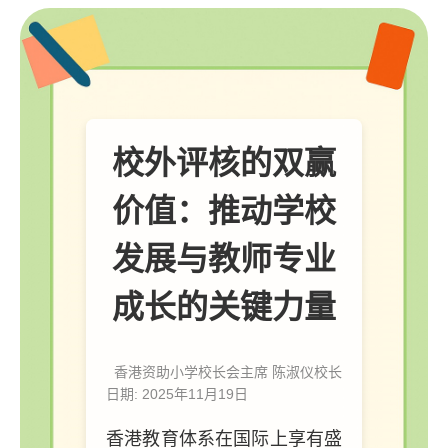
校外评核的双赢
价值：推动学校
发展与教师专业
成长的关键力量
香港资助小学校长会主席 陈淑仪校长
日期: 2025年11月19日
香港教育体系在国际上享有盛