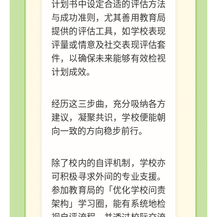
计划书中设定合适的评估方法
与成功准则，尤其善用教育局
提供的评估工具，如学校表现
评量或情意及社交表现评估套
件，以确保未来能够有效检视
计划成效。
经历这三步曲，充分吸纳各方
建议，凝聚共识，学校便能朝
向一致的方向稳步前行。
除了校内的自评机制，学校亦
可积极寻求外间的专业支援。
参加教育局的「优化学校问责
架构」学习圈，能有系统地检