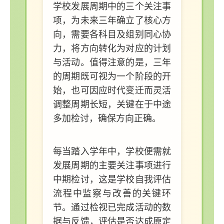
学校发展周期中的三个关注事
项，为未来三年确立了核心方
向，需要各科目及组别同心协
力，将方向转化为对应的计划
与活动。值得注意的是，三年
的周期既可视为一个阶段的开
始，也可因应时代变迁而灵活
调整周期长短，关键在于中途
多加检讨，确保方向正确。
每当踏入学年中，学校便需就
发展周期的主要关注事项进行
中期检讨，这是学校自我评估
流程中监察与改善的关键环
节。通过检视已完成活动的数
据与反馈，评估是否达成原定