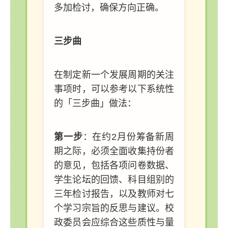
多加检讨，确保方向正确。
三步曲
在制定新一个发展周期的关注
事项时，可以参考以下系统性
的「三步曲」做法：
第一步
：在约2月份筹备新周
期之际，必须全面收集持份者
的意见，包括各项问卷数据、
学生论坛的回馈、科目组别的
三年检讨报告，以及教师对七
个学习宗旨的反思与建议。校
政委员会应综合这些质性与量