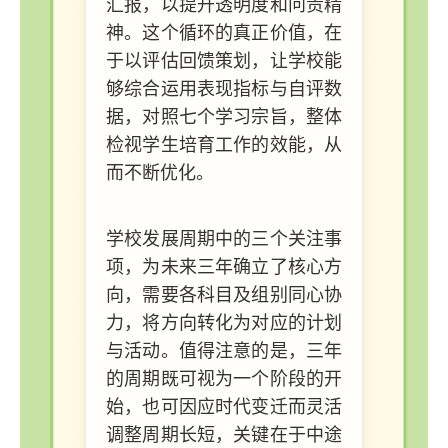
汇报，以提升透明度和问责精
神。这个循环的真正价值，在
于以评估回馈策划，让学校能
够综合运用表现指标与自评数
据，对照七个学习宗旨，整体
检视学生培育工作的效能，从
而不断优化。
学校发展周期中的三个关注事
项，为未来三年确立了核心方
向，需要各科目及组别同心协
力，将方向转化为对应的计划
与活动。值得注意的是，三年
的周期既可视为一个阶段的开
始，也可因应时代变迁而灵活
调整周期长短，关键在于中途