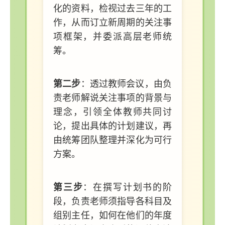
化的资料，检视过去三年的工
作，从而订立新周期的关注事
项框架，并委派高层老师统
筹。
第二步
：透过教师会议，由负
责老师解说关注事项的背景与
理念，引领全体教师共同讨
论，提出具体的计划建议，再
由统筹团队整理并深化为可行
方案。
第三步
：在撰写计划书的阶
段，负责老师须指导各科目及
组别主任，如何在他们的年度