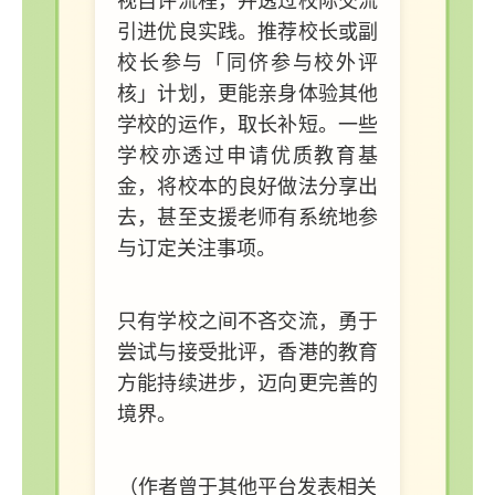
视自评流程，并透过校际交流
引进优良实践。推荐校长或副
校长参与「同侪参与校外评
核」计划，更能亲身体验其他
学校的运作，取长补短。一些
学校亦透过申请优质教育基
金，将校本的良好做法分享出
去，甚至支援老师有系统地参
与订定关注事项。
只有学校之间不吝交流，勇于
尝试与接受批评，香港的教育
方能持续进步，迈向更完善的
境界。
（作者曾于其他平台发表相关