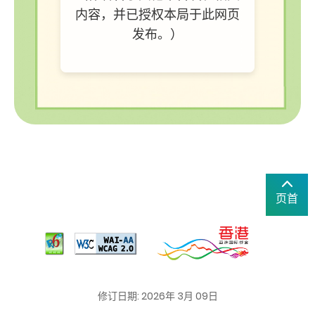
内容，并已授权本局于此网页
发布。）
页首
修订日期: 2026年 3月 09日