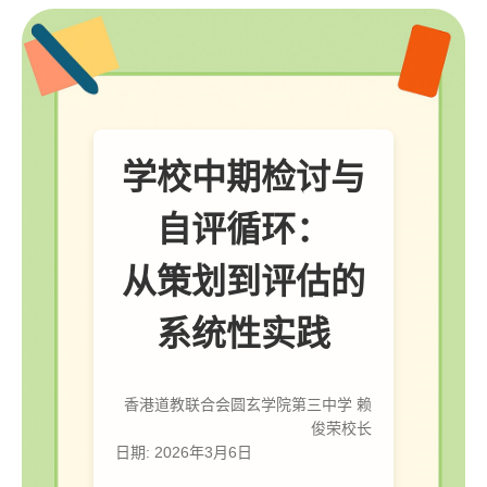
学校中期检讨与
自评循环：
从策划到评估的
系统性实践
香港道教联合会圆玄学院第三中学 赖
俊荣校长
日期: 2026年3月6日