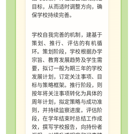
目标，从而适时调整方向，确
保学校持续完善。
学校自我完善的机制，建基于
策划、推行、评估的有机循
环。策划阶段，学校根据办学
宗旨、教育发展趋势及学生需
要，拟订一般为期三年的学校
发展计划，订定关注事项、目
标与策略框架。推行阶段，则
按年将关注事项转化为具体的
周年计划，拟定策略与成功准
则，并持续监察进度。评估阶
段，在学年结束时总结工作成
效，撰写学校报告，向持份者