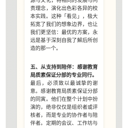
源与文化，将相同的发展与问
责理念，演化出色彩各异的校
本实践。这种「看见」，极大
拓宽了我们的想象边界，也让
我们更坚信：最优的方案，永
远是基于深刻自我了解后所创
造的那一个。
五、从支持到陪伴：感谢教育
局质素保证分部的专业同行。
最后，必须致以最诚挚的谢
意。感谢教育局质素保证分部
的同寅。他们在整个计划中扮
演的，绝非仅仅是组织者或评
核者，而是专业的协作者与陪
伴者。定期的会议、工作坊与