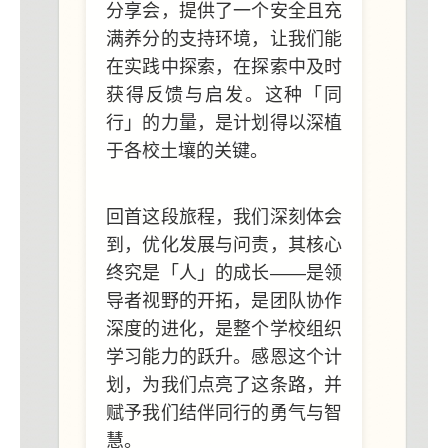
分享会，提供了一个安全且充
满养分的支持环境，让我们能
在实践中探索，在探索中及时
获得反馈与启发。这种「同
行」的力量，是计划得以深植
于各校土壤的关键。
回首这段旅程，我们深刻体会
到，优化发展与问责，其核心
终究是「人」的成长——是领
导者视野的开拓，是团队协作
深度的进化，是整个学校组织
学习能力的跃升。感恩这个计
划，为我们点亮了这条路，并
赋予我们结伴同行的勇气与智
慧。