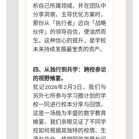
析自己所属领域，并在团队中
分享洞察、主导优化方案时，
那份从「执行者」迈向「战略
伙伴」的领导自信，便油然而
生。这种信心的提升，是学校
未来持续发展最宝贵的资产。
四、从独行到共学：跨校参访
的视野飨宴。
犹记2026年2月3日，我们与
另外七所参与学习圈计划的学
校一同进行校本分享与回馈。
这是一场极为丰盛的数字教育
飨宴。我们亲眼见证了不同学
校如何根据其独特的校情、生