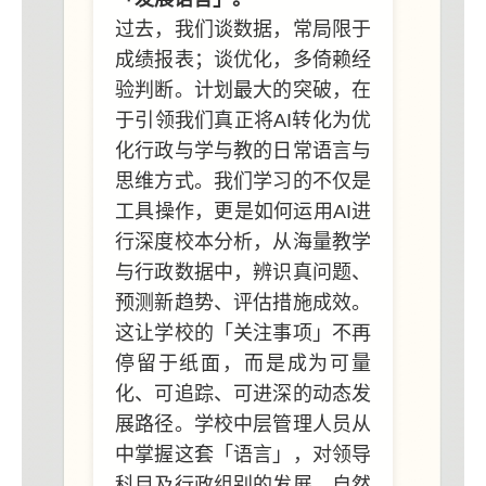
过去，我们谈数据，常局限于
成绩报表；谈优化，多倚赖经
验判断。计划最大的突破，在
于引领我们真正将AI转化为优
化行政与学与教的日常语言与
思维方式。我们学习的不仅是
工具操作，更是如何运用AI进
行深度校本分析，从海量教学
与行政数据中，辨识真问题、
预测新趋势、评估措施成效。
这让学校的「关注事项」不再
停留于纸面，而是成为可量
化、可追踪、可进深的动态发
展路径。学校中层管理人员从
中掌握这套「语言」，对领导
科目及行政组别的发展，自然