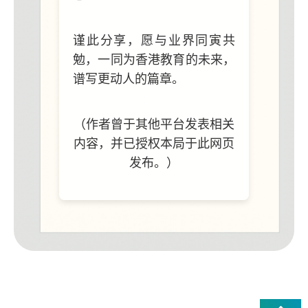
谨此分享，愿与业界同寅共
勉，一同为香港教育的未来，
谱写更动人的篇章。
（作者曾于其他平台发表相关
内容，并已授权本局于此网页
发布。）