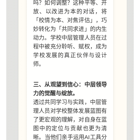
吗？如何调整？这种平等、开
放、以改进为本的对话，将
「校情为本、对焦评估」，巧
妙转化为「共同求进」的内生
动力。学校中层管理人员在过
程中被充分聆听、赋权，成为
学校发展的真正伙伴与设计
师。
三、从观望到信心：中层领导
力的觉醒与绽放。
透过共同学习与实践，中层管
理人员对学校整体发展蓝图有
了更宏观的理解，对自身在蓝
图中的定位与贡献也更为清
晰。当他们亲手运用AI工具分