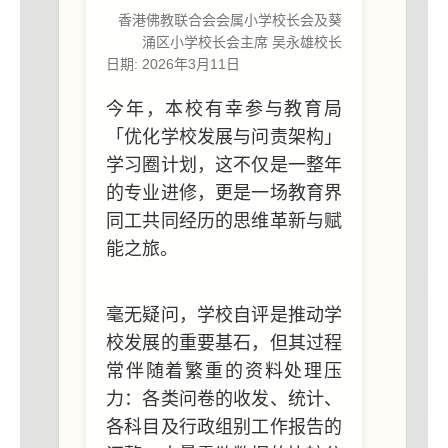
香港佛教联合会会属小学校长会及葵
涌区小学校长会主席 吴永雄校长
日期: 2026年3月11日
今年，本校有幸参与教育局
「优化学校发展与问责架构」
学习圈计划，这不仅是一整年
的专业进修，更是一场教育界
同工共同经历的思维革新与赋
能之旅。
毫无疑问，学校自评是推动学
校发展的重要基石，但其过程
常伴随着繁重的资料处理压
力：各类问卷的收发、统计、
各科目及行政组别工作报告的