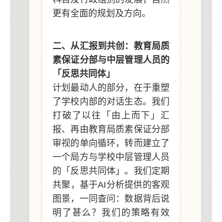
更有全面的规划及方向。
二、从汇报到共创：教育局质
素保证分部与中层管理人员的
「反思共同体」
计划最动人的部分，在于重塑
了学校内部的对话生态。我们
打破了以往「由上而下」汇
报、再由教育局质素保证分部
审视的单向循环，转而建立了
一个局方与学校中层管理人员
的「反思共同体」。我们定期
共聚，基于AI分析提供的客观
图景，一同查问：数据背后说
明了甚么？我们的策略有效