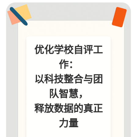
优化学校自评工
作：
以科技整合与团
队智慧，
释放数据的真正
力量