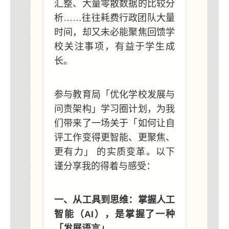
汇整、大量零散数据的比较分
析……往往耗费行政团队大量
时间，却又未必能聚焦回馈学
校关注事项，有益于学生成
长。
参与教育局「优化学校发展与
问责架构」学习圈计划，为我
们带来了一场关于「如何让自
评工作变得更智能、更聚焦、
更有力」 的实质变革。以下
谨分享我的得着与感受：
一、从工具到思维：掌握人工
智能（AI），是掌握了一种
「发展语言」。