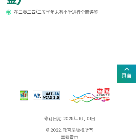
在二零二
四
/二五学年未有小学进行全面评鉴
页首
修订日期: 2025年 9月 01日
© 2022. 教育局版权所有
重要告示