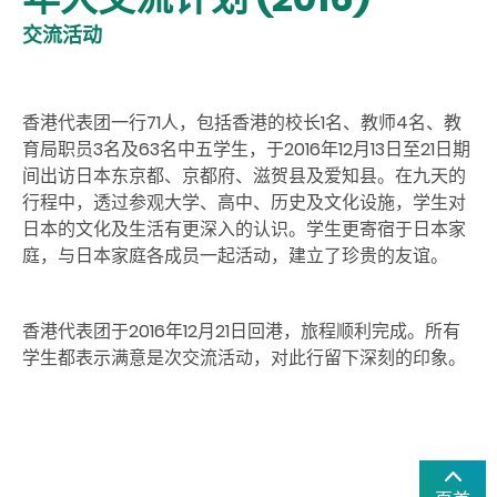
交流活动
香港代表团一行71人，包括香港的校长1名、教师4名、教
育局职员3名及63名中五学生，于2016年12月13日至21日期
间出访日本东京都、京都府、滋贺县及爱知县。在九天的
行程中，透过参观大学、高中、历史及文化设施，学生对
日本的文化及生活有更深入的认识。学生更寄宿于日本家
庭，与日本家庭各成员一起活动，建立了珍贵的友谊。
香港代表团于2016年12月21日回港，旅程顺利完成。所有
学生都表示满意是次交流活动，对此行留下深刻的印象。