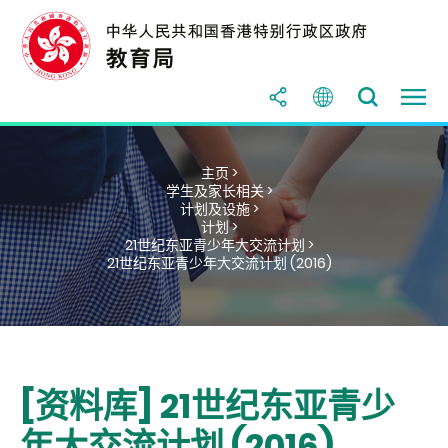
主页 >
学生及家长相关 >
计划及设施 >
计划 >
21世纪东亚青少年大交流计划 >
21世纪东亚青少年大交流计划 (2016)
[资料库] 21世纪东亚青少
年大交流计划 (2016)