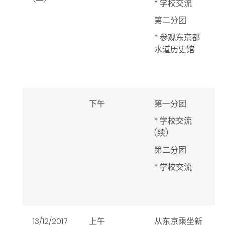
* 学校交流
第二分团
* 参观东京都
水道历史馆
下午
第一分团
* 学校交流
(续)
第二分团
* 学校交流
13/12/2017
上午
从东京乘坐新