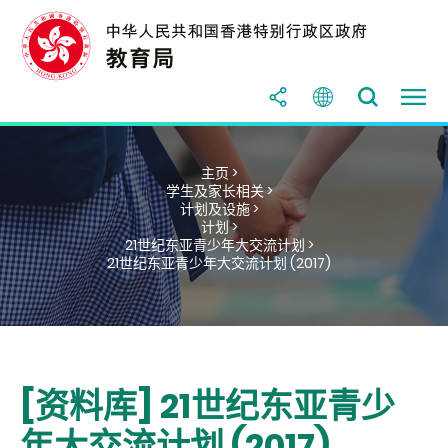
主页 >
学生及家长相关 >
计划及设施 >
计划 >
21世纪东亚青少年大交流计划 >
21世纪东亚青少年大交流计划 (2017)
[资料库] 21世纪东亚青少
年大交流计划 (2017)