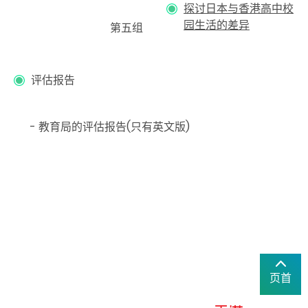
探讨日本与香港高中校
园生活的差异
第五组
评估报告
- 教育局的评估报告(只有英文版)
页首