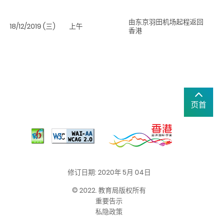
由东京羽田机场起程返回
18/12/2019 (三)
上午
香港
页首
修订日期: 2020年 5月 04日
© 2022. 教育局版权所有
重要告示
私隐政策