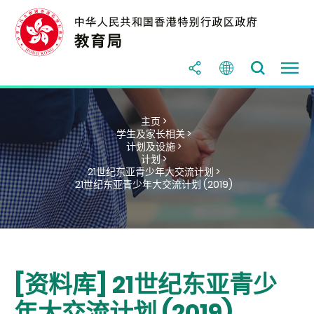
主页 >
学生及家长相关 >
计划及设施 >
计划 >
21世纪东亚青少年大交流计划 >
21世纪东亚青少年大交流计划 (2019)
[资料库] 21世纪东亚青少
年大交流计划 (2019)