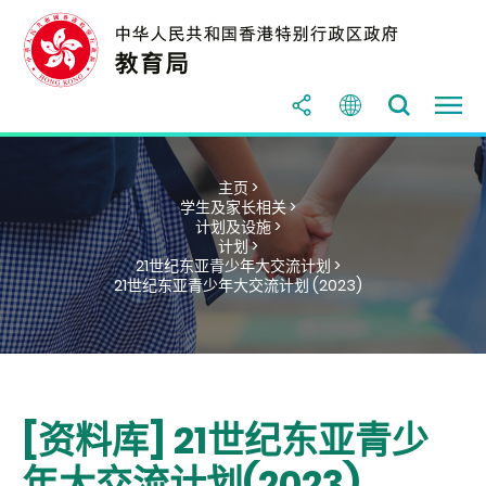
主页 >
学生及家长相关 >
计划及设施 >
计划 >
21世纪东亚青少年大交流计划 >
21世纪东亚青少年大交流计划 (2023)
[资料库] 21世纪东亚青少
年大交流计划(2023)