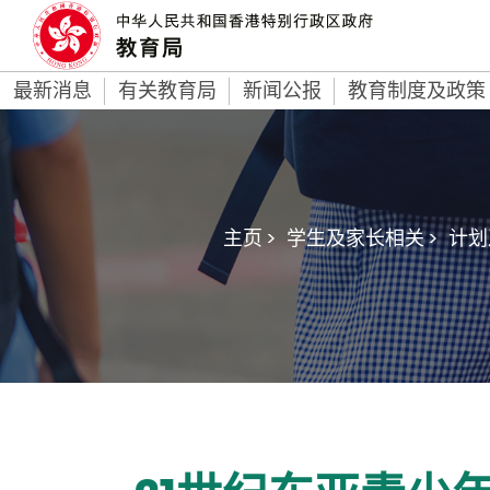
最新消息
有关教育局
新闻公报
教育制度及政策
主页 >
学生及家长相关 >
计划