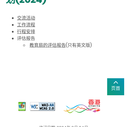
交流活动
工作流程
行程安排
评估报告
教育局的评估报告
(只有英文版)
页首