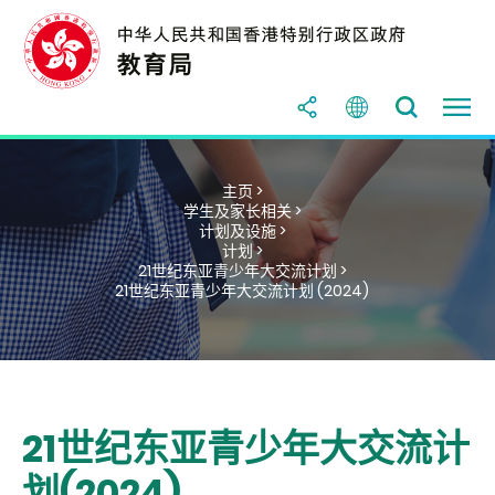
主页 >
学生及家长相关 >
计划及设施 >
计划 >
21世纪东亚青少年大交流计划 >
21世纪东亚青少年大交流计划 (2024)
21世纪东亚青少年大交流计
划(2024)