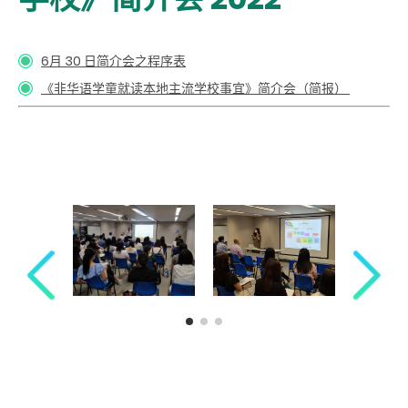
6月 30 日简介会之程序表
《非华语学童就读本地主流学校事宜》简介会（简报）