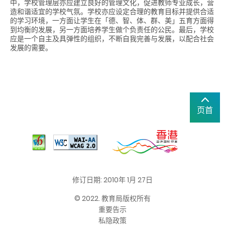
中，学校管理层亦应建立良好的管理文化，促进教师专业成长，营
造和谐适宜的学校气氛。学校亦应设定合理的教育目标并提供合适
的学习环境，一方面让学生在「德、智、体、群、美」五育方面得
到均衡的发展，另一方面培养学生做个负责任的公民。最后，学校
应是一个自主及具弹性的组织，不断自我完善与发展，以配合社会
发展的需要。
页首
修订日期: 2010年 1月 27日
© 2022. 教育局版权所有
重要告示
私隐政策