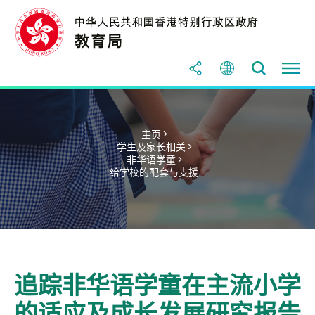
主页 >
学生及家长相关 >
非华语学童 >
给学校的配套与支援
追踪非华语学童在主流小学
的适应及成长发展研究报告