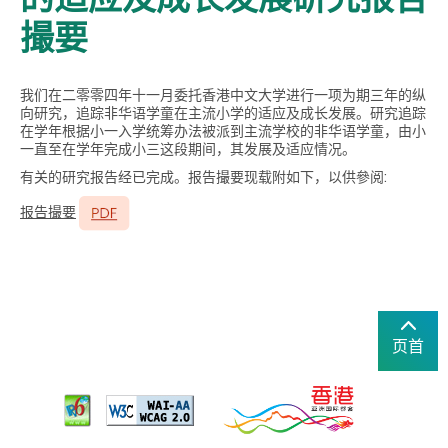
撮要
我们在二零零四年十一月委托香港中文大学进行一项为期三年的纵
向研究，追踪非华语学童在主流小学的适应及成长发展。研究追踪
在学年根据小一入学统筹办法被派到主流学校的非华语学童，由小
一直至在学年完成小三这段期间，其发展及适应情况。
有关的研究报告经已完成。报告撮要现载附如下，以供參阅:
报告撮要
页首