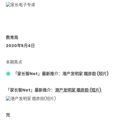
教育局
2020年5月4日
本期焦点
「家长智Net」最新推介：港产发明家 禤彦勋 (短片)
「家长智Net」最新推介：
港产发明家 禤彦勋 (短片)
完