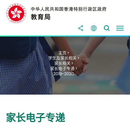
主页 >
学生及家长相关 >
家长相关 >
家长电子专递 >
2019-2020
家长电子专递