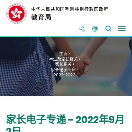
主页 >
学生及家长相关 >
家长相关 >
家长电子专递 >
2022-2023
家长电子专递 - 2022年9月
2日