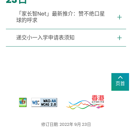
「家长智Net」最新推介：赞不绝口星
球的呼求
递交小一入学申请表须知
页首
修订日期: 2022年 9月 23日