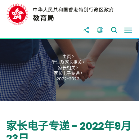
主页 >
学生及家长相关 >
家长相关 >
家长电子专递 >
2022-2023
家长电子专递 - 2022年9月
23日