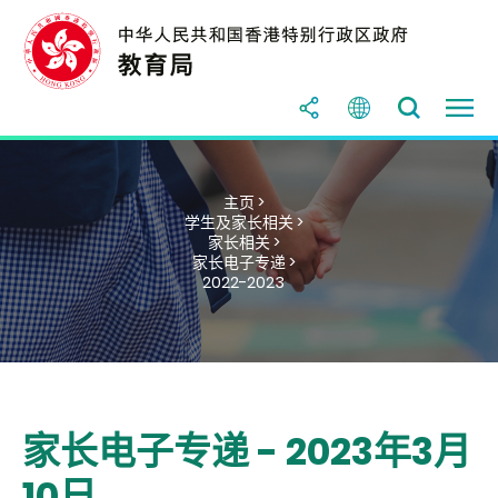
主页 >
学生及家长相关 >
家长相关 >
家长电子专递 >
2022-2023
家长电子专递 - 2023年3月
10日