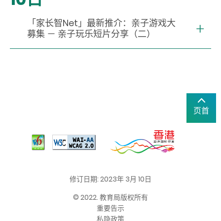
「家长智Net」最新推介：亲子游戏大
募集 － 亲子玩乐短片分享（二）
页首
修订日期: 2023年 3月 10日
© 2022. 教育局版权所有
重要告示
私隐政策