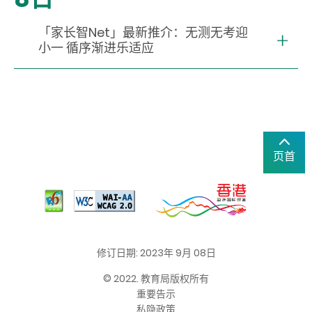
「家长智Net」最新推介：无测无考迎
小一 循序渐进乐适应
页首
修订日期: 2023年 9月 08日
© 2022. 教育局版权所有
重要告示
私隐政策