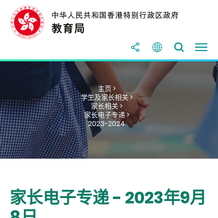
主页 >
学生及家长相关 >
家长相关 >
家长电子专递 >
2023-2024
家长电子专递 - 2023年9月
8日