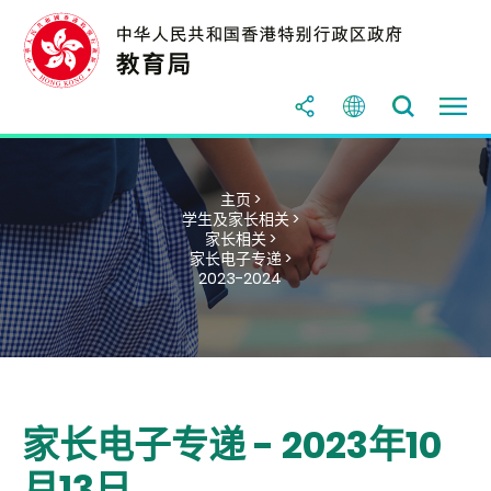
主页 >
学生及家长相关 >
家长相关 >
家长电子专递 >
2023-2024
家长电子专递 - 2023年10
月13日