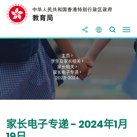
主页 >
学生及家长相关 >
家长相关 >
家长电子专递 >
2023-2024
家长电子专递 - 2024年1月
19日