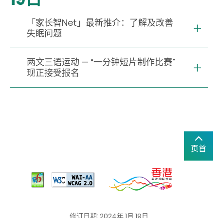
「家长智Net」最新推介：了解及改善
失眠问题
两文三语运动 — “一分钟短片制作比赛”
现正接受报名
页首
修订日期: 2024年 1月 19日