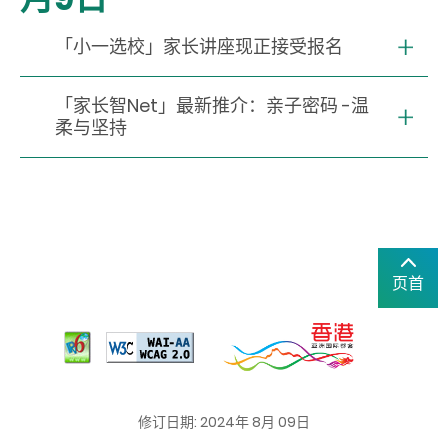
「小一选校」家长讲座现正接受报名
「家长智Net」最新推介：亲子密码 -温
柔与坚持
页首
修订日期: 2024年 8月 09日