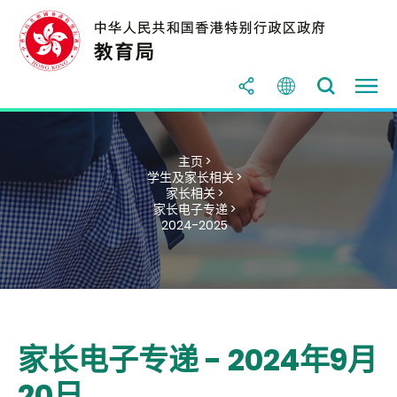
主页 >
学生及家长相关 >
家长相关 >
家长电子专递 >
2024-2025
家长电子专递 - 2024年9月
20日