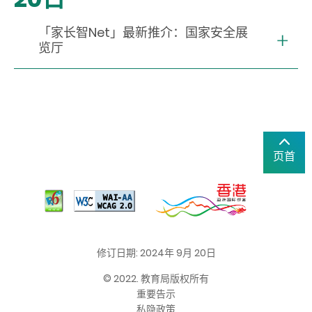
「家长智Net」最新推介：国家安全展
览厅
页首
修订日期: 2024年 9月 20日
© 2022. 教育局版权所有
重要告示
私隐政策