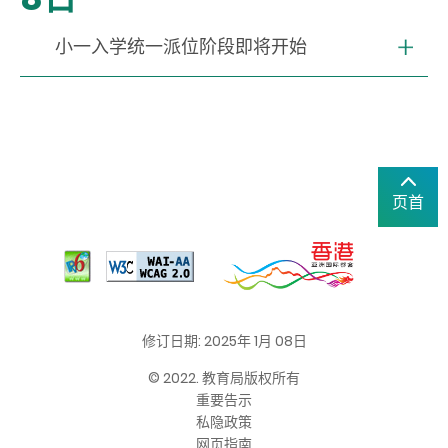
小一入学统一派位阶段即将开始
页首
修订日期: 2025年 1月 08日
© 2022. 教育局版权所有
重要告示
私隐政策
网页指南