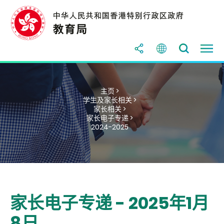
主页 >
学生及家长相关 >
家长相关 >
家长电子专递 >
2024-2025
家长电子专递 - 2025年1月
8日