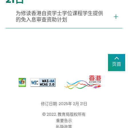
为修读香港自资学士学位课程学生提供
的免入息审查资助计划
页首
修订日期: 2025年 2月 21日
© 2022. 教育局版权所有
重要告示
私隐政策