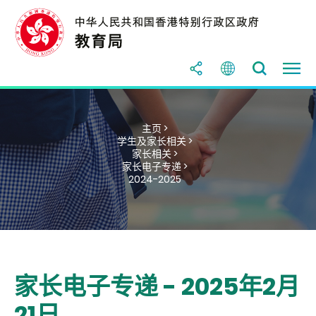
主页 >
学生及家长相关 >
家长相关 >
家长电子专递 >
2024-2025
家长电子专递 - 2025年2月
21日