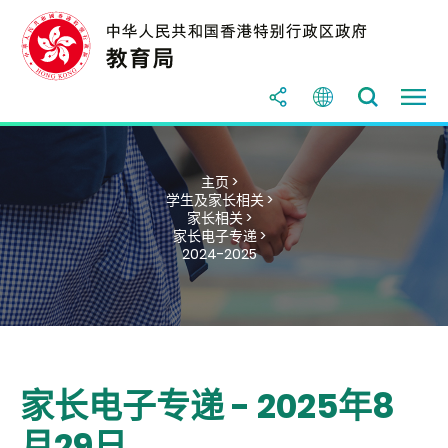
主页 >
学生及家长相关 >
家长相关 >
家长电子专递 >
2024-2025
家长电子专递 - 2025年8
月29日