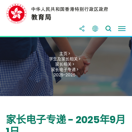
主页 >
学生及家长相关 >
家长相关 >
家长电子专递 >
2025-2026
家长电子专递 - 2025年9月
1日