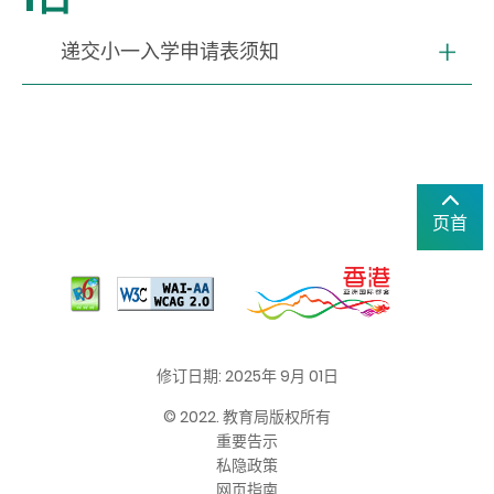
递交小一入学申请表须知
页首
修订日期: 2025年 9月 01日
© 2022. 教育局版权所有
重要告示
私隐政策
网页指南