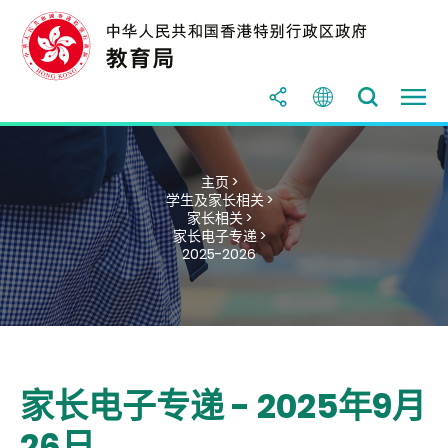
主页 >
学生及家长相关 >
家长相关 >
家长电子专递 >
2025-2026
家长电子专递 - 2025年9月
26日