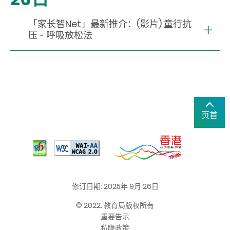
「家长智Net」最新推介：(影片) 童行抗
压 - 呼吸放松法
页首
修订日期: 2025年 9月 26日
© 2022. 教育局版权所有
重要告示
私隐政策